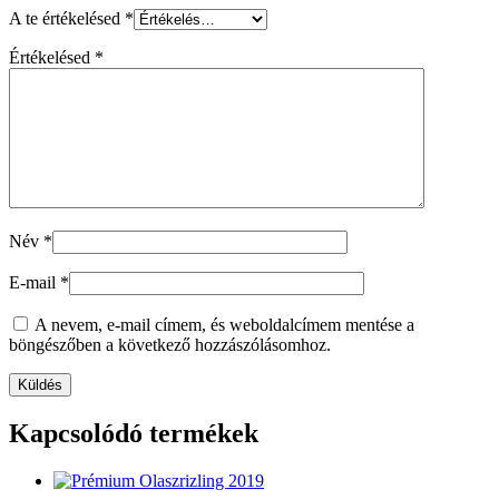
A te értékelésed
*
Értékelésed
*
Név
*
E-mail
*
A nevem, e-mail címem, és weboldalcímem mentése a
böngészőben a következő hozzászólásomhoz.
Kapcsolódó termékek