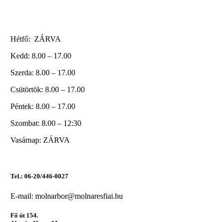
Hétfő: ZÁRVA
Kedd: 8.00 – 17.00
Szerda: 8.00 – 17.00
Csütörtök: 8.00 – 17.00
Péntek: 8.00 – 17.00
Szombat: 8.00 – 12:30
Vasárnap: ZÁRVA
Tel.: 06-20/446-0027
E-mail: molnarbor@molnaresfiai.hu
Fő út 154.